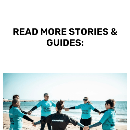
READ MORE STORIES &
GUIDES: