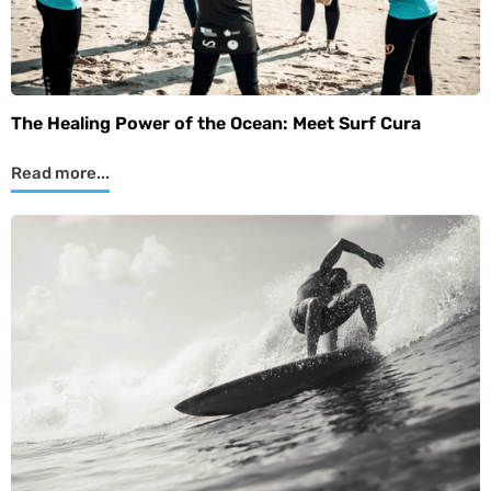
The Healing Power of the Ocean: Meet Surf Cura
Read more...