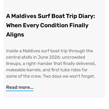
A Maldives Surf Boat Trip Diary:
When Every Condition Finally
Aligns
Inside a Maldives surf boat trip through the
central atolls in June 2026: uncrowded
lineups, a right-hander that finally delivered,
makeable barrels, and first tube rides for
some of the crew. Two days we won't forget.
Read more...