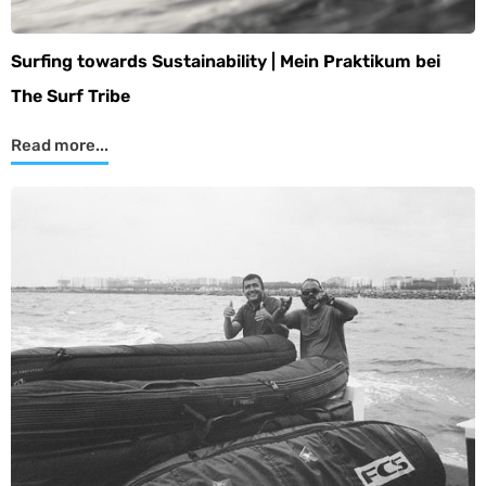
Surfing towards Sustainability | Mein Praktikum bei
The Surf Tribe
Read more...