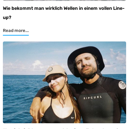
Wie bekommt man wirklich Wellen in einem vollen Line-
up?
Read more...