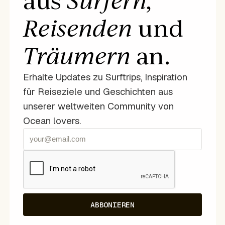
aus
Surfern,
Reisenden
und
Träumern
an.
Erhalte Updates zu Surftrips, Inspiration
für Reiseziele und Geschichten aus
unserer weltweiten Community von
Ocean lovers.