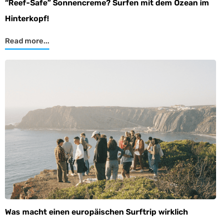
“Reef-Safe” Sonnencreme? Surfen mit dem Ozean im
Hinterkopf!
Read more...
Was macht einen europäischen Surftrip wirklich