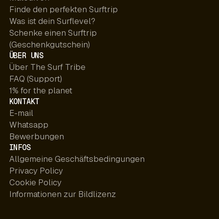
Finde den perfekten Surftrip
Was ist dein Surflevel?
Schenke einen Surftrip
(Geschenkgutschein)
ÜBER UNS
Über The Surf Tribe
FAQ (Support)
1% for the planet
KONTAKT
E-mail
Whatsapp
Bewerbungen
INFOS
Allgemeine Geschäftsbedingungen
Privacy Policy
Cookie Policy
Informationen zur Bildlizenz