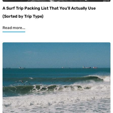
A Surf Trip Packing List That You’ll Actually Use
(Sorted by Trip Type)
Read more...