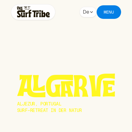
De
MENU
ALGARVE
ALJEZUR, PORTUGAL
SURF-RETREAT IN DER NATUR