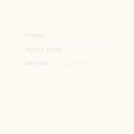
STANDORT
Aljezur (Algarve), Südwest-Portugal
NÄCHSTE REISEN
29. August bis 5. September 2026
SURFLEVEL
Anfänger und Mittelstufige Surfer