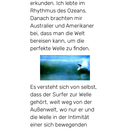
erkunden. Ich lebte im
Rhythmus des Ozeans.
Danach brachten mir
Australier und Amerikaner
bei, dass man die Welt
bereisen kann, um die
perfekte Welle zu finden.
Es versteht sich von selbst,
dass der Surfer zur Welle
gehört, weit weg von der
Außenwelt, wo nur er und
die Welle in der Intimität
einer sich bewegenden