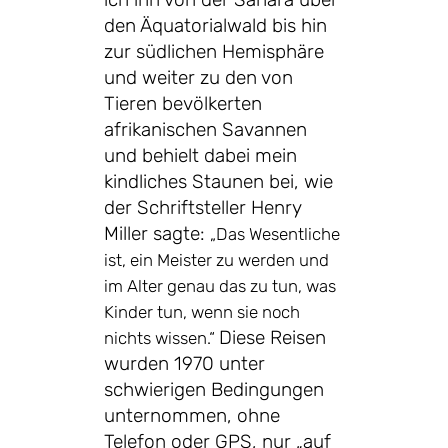
den Äquatorialwald bis hin
zur südlichen Hemisphäre
und weiter zu den von
Tieren bevölkerten
afrikanischen Savannen
und behielt dabei mein
kindliches Staunen bei, wie
der Schriftsteller Henry
Miller sagte:
„Das Wesentliche
ist, ein Meister zu werden und
im Alter genau das zu tun, was
Kinder tun, wenn sie noch
Diese Reisen
nichts wissen.“
wurden 1970 unter
schwierigen Bedingungen
unternommen, ohne
Telefon oder GPS, nur „auf