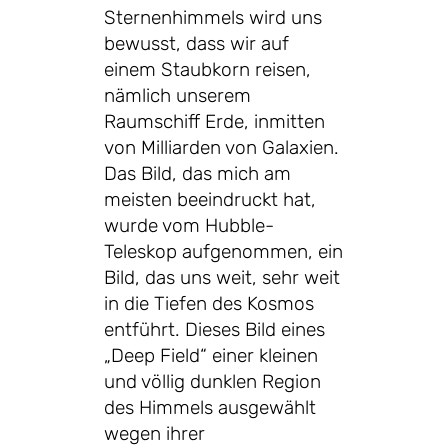
Sternenhimmels wird uns
bewusst, dass wir auf
einem Staubkorn reisen,
nämlich unserem
Raumschiff Erde, inmitten
von Milliarden von Galaxien.
Das Bild, das mich am
meisten beeindruckt hat,
wurde vom Hubble-
Teleskop aufgenommen, ein
Bild, das uns weit, sehr weit
in die Tiefen des Kosmos
entführt. Dieses Bild eines
„Deep Field“ einer kleinen
und völlig dunklen Region
des Himmels ausgewählt
wegen ihrer