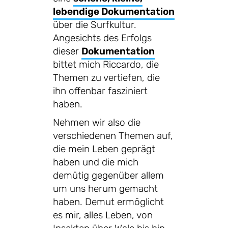
lebendige Dokumentation
über die Surfkultur.
Angesichts des Erfolgs
dieser
Dokumentation
bittet mich Riccardo, die
Themen zu vertiefen, die
ihn offenbar fasziniert
haben.
Nehmen wir also die
verschiedenen Themen auf,
die mein Leben geprägt
haben und die mich
demütig gegenüber allem
um uns herum gemacht
haben. Demut ermöglicht
es mir, alles Leben, von