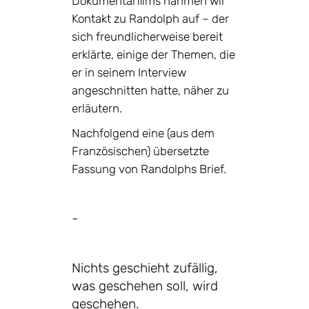
Dokumentarfilms nahmen wir
Kontakt zu Randolph auf – der
sich freundlicherweise bereit
erklärte, einige der Themen, die
er in seinem Interview
angeschnitten hatte, näher zu
erläutern.
Nachfolgend eine (aus dem
Französischen) übersetzte
Fassung von Randolphs Brief.
-
Nichts geschieht zufällig,
was geschehen soll, wird
geschehen.