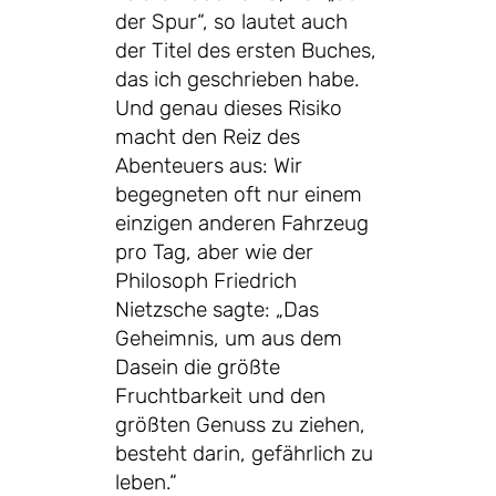
der Spur“, so lautet auch
der Titel des ersten Buches,
das ich geschrieben habe.
Und genau dieses Risiko
macht den Reiz des
Abenteuers aus: Wir
begegneten oft nur einem
einzigen anderen Fahrzeug
pro Tag, aber wie der
Philosoph Friedrich
Nietzsche sagte: „Das
Geheimnis, um aus dem
Dasein die größte
Fruchtbarkeit und den
größten Genuss zu ziehen,
besteht darin, gefährlich zu
leben.“