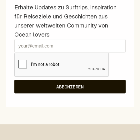
Erhalte Updates zu Surftrips, Inspiration
für Reiseziele und Geschichten aus
unserer weltweiten Community von
Ocean lovers.