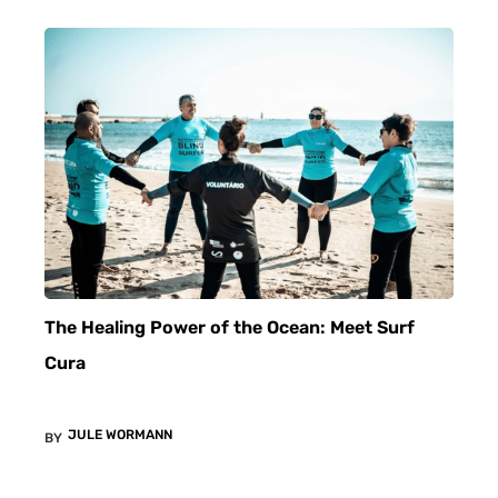
The Healing Power of the Ocean: Meet Surf
Cura
JULE WORMANN
BY