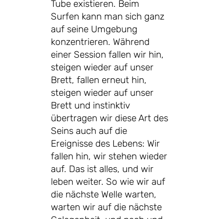
Tube existieren. Beim
Surfen kann man sich ganz
auf seine Umgebung
konzentrieren. Während
einer Session fallen wir hin,
steigen wieder auf unser
Brett, fallen erneut hin,
steigen wieder auf unser
Brett und instinktiv
übertragen wir diese Art des
Seins auch auf die
Ereignisse des Lebens: Wir
fallen hin, wir stehen wieder
auf. Das ist alles, und wir
leben weiter. So wie wir auf
die nächste Welle warten,
warten wir auf die nächste