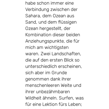
habe schon immer eine
Verbindung zwischen der
Sahara, dem Ozean aus
Sand, und dem flüssigen
Ozean hergestellt, der
Kombination dieser beiden
Anziehungspunkte, die für
mich am wichtigsten
waren. Zwei Landschaften,
die auf den ersten Blick so
unterschiedlich erscheinen,
sich aber im Grunde
genommen dank ihrer
menschenleeren Weite und
ihrer unbezähmbaren
Wildheit ähneln. Surfen, was
für eine Lektion fürs Leben;