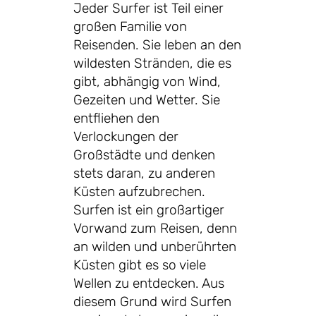
Jeder Surfer ist Teil einer
großen Familie von
Reisenden. Sie leben an den
wildesten Stränden, die es
gibt, abhängig von Wind,
Gezeiten und Wetter. Sie
entfliehen den
Verlockungen der
Großstädte und denken
stets daran, zu anderen
Küsten aufzubrechen.
Surfen ist ein großartiger
Vorwand zum Reisen, denn
an wilden und unberührten
Küsten gibt es so viele
Wellen zu entdecken. Aus
diesem Grund wird Surfen