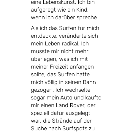
eine Lebenskunst. Ich bin
aufgeregt wie ein Kind,
wenn ich darüber spreche.
Als ich das Surfen für mich
entdeckte, veränderte sich
mein Leben radikal. Ich
musste mir nicht mehr
überlegen, was ich mit
meiner Freizeit anfangen
sollte, das Surfen hatte
mich völlig in seinen Bann
gezogen. Ich wechselte
sogar mein Auto und kaufte
mir einen Land Rover, der
speziell dafür ausgelegt
war, die Strände auf der
Suche nach Surfspots zu