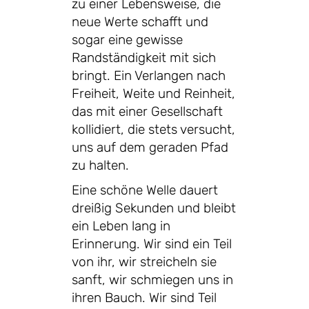
zu einer Lebensweise, die
neue Werte schafft und
sogar eine gewisse
Randständigkeit mit sich
bringt. Ein Verlangen nach
Freiheit, Weite und Reinheit,
das mit einer Gesellschaft
kollidiert, die stets versucht,
uns auf dem geraden Pfad
zu halten.
Eine schöne Welle dauert
dreißig Sekunden und bleibt
ein Leben lang in
Erinnerung. Wir sind ein Teil
von ihr, wir streicheln sie
sanft, wir schmiegen uns in
ihren Bauch. Wir sind Teil