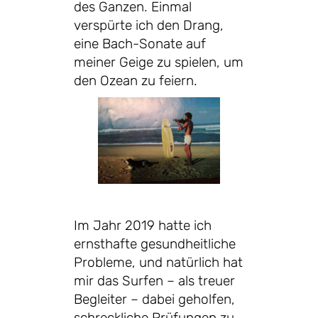
des Ganzen. Einmal
verspürte ich den Drang,
eine Bach-Sonate auf
meiner Geige zu spielen, um
den Ozean zu feiern.
Im Jahr 2019 hatte ich
ernsthafte gesundheitliche
Probleme, und natürlich hat
mir das Surfen – als treuer
Begleiter – dabei geholfen,
schreckliche Prüfungen zu