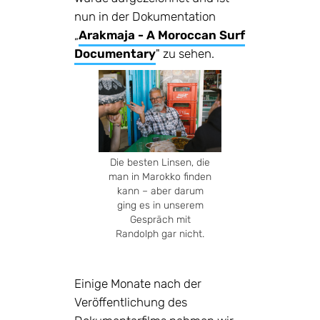
nun in der Dokumentation
„
Arakmaja - A Moroccan Surf
Documentary
" zu sehen.
Die besten Linsen, die
man in Marokko finden
kann – aber darum
ging es in unserem
Gespräch mit
Randolph gar nicht.
Einige Monate nach der
Veröffentlichung des