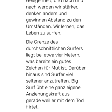
Gelegenheit, und nach und
nach werden wir stärker,
denken anders und
gewinnen Abstand zu den
Umständen. Wir lernen, das
Leben zu surfen.
Die Grenze des
durchschnittlichen Surfers
liegt bei etwa vier Metern,
was bereits ein gutes
Zeichen für Mut ist. Darüber
hinaus sind Surfer viel
seltener anzutreffen. Big
Surf übt eine ganz eigene
Anziehungskraft aus,
gerade weil er mit dem Tod
flirtet.