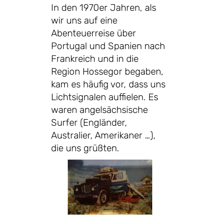
In den 1970er Jahren, als
wir uns auf eine
Abenteuerreise über
Portugal und Spanien nach
Frankreich und in die
Region Hossegor begaben,
kam es häufig vor, dass uns
Lichtsignalen auffielen. Es
waren angelsächsische
Surfer (Engländer,
Australier, Amerikaner …),
die uns grüßten.