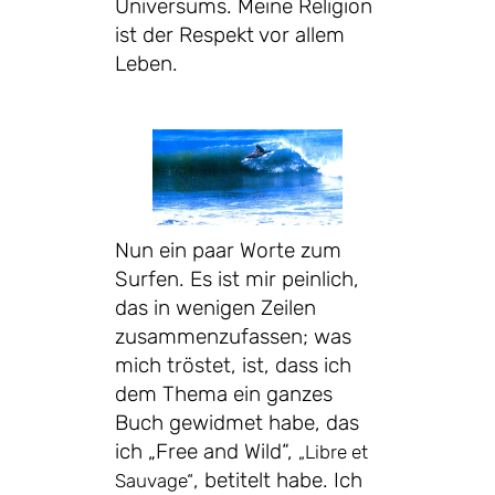
Universums. Meine Religion
ist der Respekt vor allem
Leben.
Nun ein paar Worte zum
Surfen. Es ist mir peinlich,
das in wenigen Zeilen
zusammenzufassen; was
mich tröstet, ist, dass ich
dem Thema ein ganzes
Buch gewidmet habe, das
ich „Free and Wild“,
„Libre et
, betitelt habe. Ich
Sauvage“