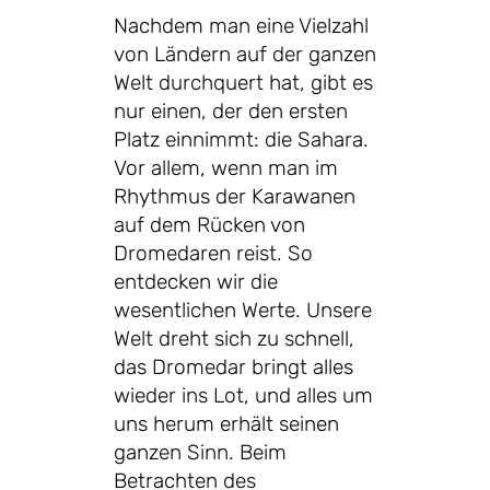
Nachdem man eine Vielzahl
von Ländern auf der ganzen
Welt durchquert hat, gibt es
nur einen, der den ersten
Platz einnimmt: die Sahara.
Vor allem, wenn man im
Rhythmus der Karawanen
auf dem Rücken von
Dromedaren reist. So
entdecken wir die
wesentlichen Werte. Unsere
Welt dreht sich zu schnell,
das Dromedar bringt alles
wieder ins Lot, und alles um
uns herum erhält seinen
ganzen Sinn. Beim
Betrachten des