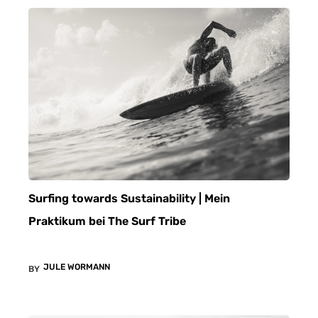
Surfing towards Sustainability | Mein
Praktikum bei The Surf Tribe
JULE WORMANN
BY