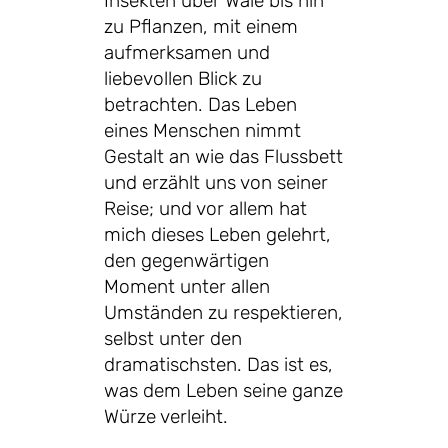
Insekten über Wale bis hin
zu Pflanzen, mit einem
aufmerksamen und
liebevollen Blick zu
betrachten. Das Leben
eines Menschen nimmt
Gestalt an wie das Flussbett
und erzählt uns von seiner
Reise; und vor allem hat
mich dieses Leben gelehrt,
den gegenwärtigen
Moment unter allen
Umständen zu respektieren,
selbst unter den
dramatischsten. Das ist es,
was dem Leben seine ganze
Würze verleiht.