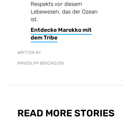
Respekts vor diesem
Lebewesen, das der Ozean
ist.
Entdecke Marokko mit
dem Tribe
WRITTEN BY
RANDOLPH BENZAQUEN
READ MORE STORIES