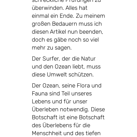
überwinden. Alles hat
einmal ein Ende. Zu meinem
großen Bedauern muss ich
diesen Artikel nun beenden,
doch es gäbe noch so viel
mehr zu sagen.
Der Surfer, der die Natur
und den Ozean liebt, muss
diese Umwelt schützen.
Der Ozean, seine Flora und
Fauna sind Teil unseres
Lebens und für unser
Überleben notwendig. Diese
Botschaft ist eine Botschaft
des Überlebens für die
Menschheit und des tiefen