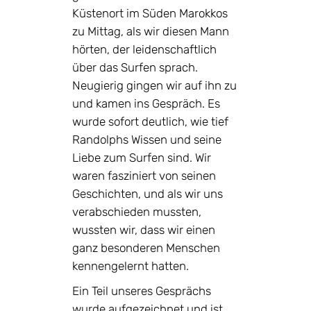
Küstenort im Süden Marokkos
zu Mittag, als wir diesen Mann
hörten, der leidenschaftlich
über das Surfen sprach.
Neugierig gingen wir auf ihn zu
und kamen ins Gespräch. Es
wurde sofort deutlich, wie tief
Randolphs Wissen und seine
Liebe zum Surfen sind. Wir
waren fasziniert von seinen
Geschichten, und als wir uns
verabschieden mussten,
wussten wir, dass wir einen
ganz besonderen Menschen
kennengelernt hatten.
Ein Teil unseres Gesprächs
wurde aufgezeichnet und ist