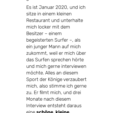
Es ist Januar 2020, und ich
sitze in einem kleinen
Restaurant und unterhalte
mich locker mit dem
Besitzer – einem
begeisterten Surfer –, als
ein junger Mann auf mich
zukommt, weil er mich über
das Surfen sprechen hörte
und mich gerne interviewen
möchte. Alles an diesem
Sport der Könige verzaubert
mich, also stimme ich gerne
zu. Er filmt mich, und drei
Monate nach diesem
Interview entsteht daraus
eine
schöne, kleine,