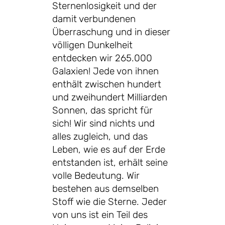
Sternenlosigkeit und der
damit verbundenen
Überraschung und in dieser
völligen Dunkelheit
entdecken wir 265.000
Galaxien! Jede von ihnen
enthält zwischen hundert
und zweihundert Milliarden
Sonnen, das spricht für
sich! Wir sind nichts und
alles zugleich, und das
Leben, wie es auf der Erde
entstanden ist, erhält seine
volle Bedeutung. Wir
bestehen aus demselben
Stoff wie die Sterne. Jeder
von uns ist ein Teil des