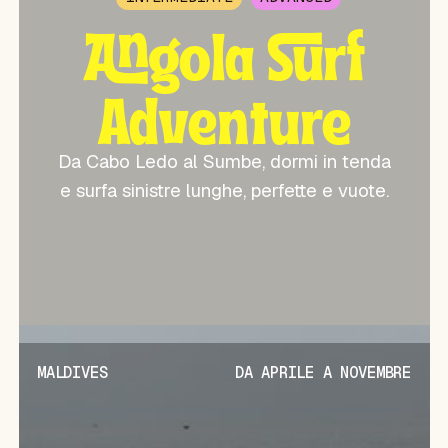
Angola Surf
Adventure
Da Cabo Ledo al Sumbe, dormi in tenda
e surfa sinistre lunghe, perfette e vuote.
MALDIVES
DA APRILE A NOVEMBRE