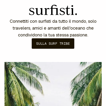
surfisti.
Connettiti con surfisti da tutto il mondo, solo
travelers, amici e amanti dell'oceano che
condividono la tua stessa passione.
SULLA SURF TRIBE