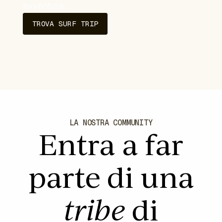
avventura.
TROVA SURF TRIP
LA NOSTRA COMMUNITY
Entra a far
parte di una
tribe
di