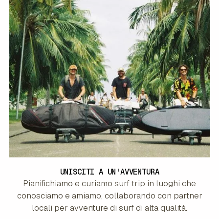
UNISCITI A UN'AVVENTURA
Pianifichiamo e curiamo surf trip in luoghi che
conosciamo e amiamo, collaborando con partner
locali per avventure di surf di alta qualità.