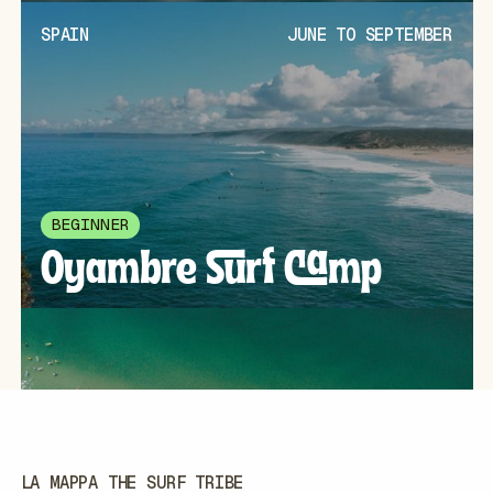
SPAIN
JUNE TO SEPTEMBER
BEGINNER
Oyambre Surf Camp
LA MAPPA THE SURF TRIBE