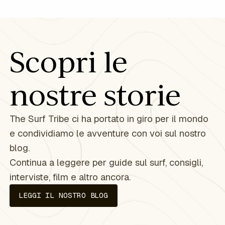
Scopri le
nostre storie
The Surf Tribe ci ha portato in giro per il mondo
e condividiamo le avventure con voi sul nostro
blog.
Continua a leggere per guide sul surf, consigli,
interviste, film e altro ancora.
LEGGI IL NOSTRO BLOG