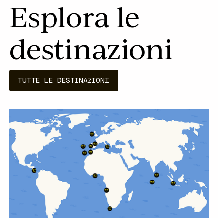
Esplora le
destinazioni
TUTTE LE DESTINAZIONI