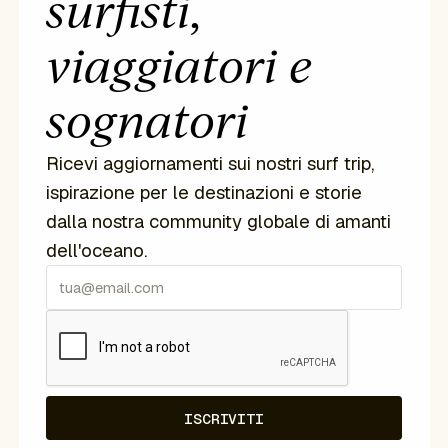
surfisti,
viaggiatori e
sognatori
Ricevi aggiornamenti sui nostri surf trip,
ispirazione per le destinazioni e storie
dalla nostra community globale di amanti
dell'oceano.