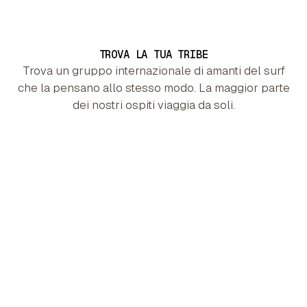
TROVA LA TUA TRIBE
Trova un gruppo internazionale di amanti del surf
che la pensano allo stesso modo. La maggior parte
dei nostri ospiti viaggia da soli.