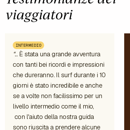
viaggiatori
INTERMEDIO
“
... È stata una grande avventura
con tanti bei ricordi e impressioni
che dureranno. Il surf durante i 10
giorni è stato incredibile e anche
se a volte non facilissimo per un
livello intermedio come il mio,
con l'aiuto della nostra guida
sono riuscita a prendere alcune