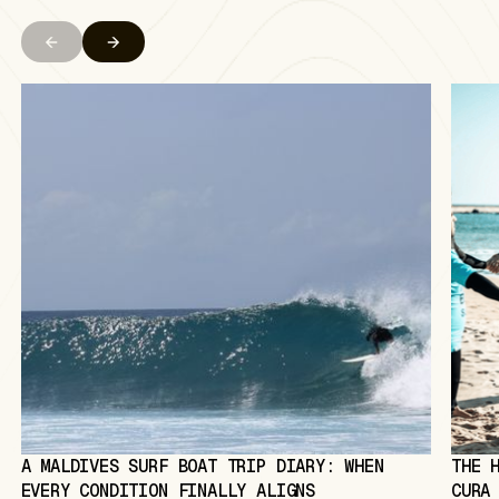
A MALDIVES SURF BOAT TRIP DIARY: WHEN
THE 
EVERY CONDITION FINALLY ALIGNS
CURA