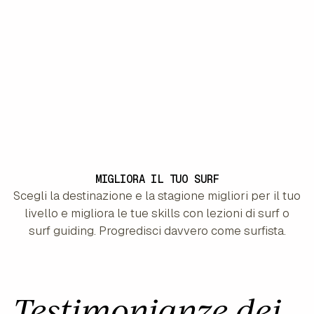
MIGLIORA IL TUO SURF
Scegli la destinazione e la stagione migliori per il tuo
livello e migliora le tue skills con lezioni di surf o
surf guiding. Progredisci davvero come surfista.
Testimonianze dei