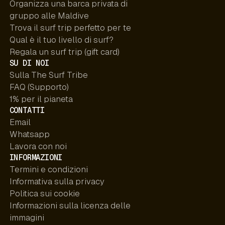
Organizza una barca privata di
gruppo alle Maldive
Trova il surf trip perfetto per te
Qual è il tuo livello di surf?
Regala un surf trip (gift card)
SU DI NOI
Sulla The Surf Tribe
FAQ (Supporto)
1% per il pianeta
CONTATTI
Email
Whatsapp
Lavora con noi
INFORMAZIONI
Termini e condizioni
Informativa sulla privacy
Politica sui cookie
Informazioni sulla licenza delle
immagini