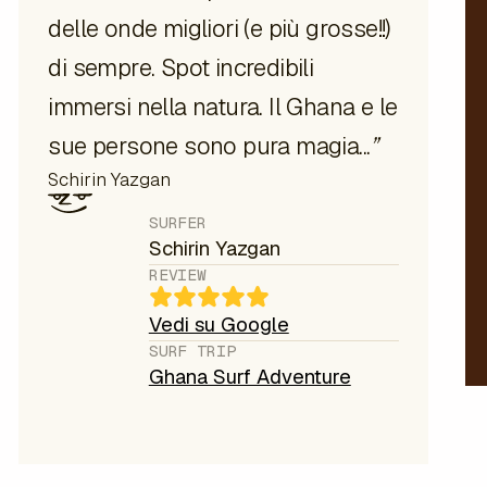
delle onde migliori (e più grosse!!)
di sempre. Spot incredibili
immersi nella natura. Il Ghana e le
sue persone sono pura magia...
”
Schirin Yazgan
SURFER
Schirin Yazgan
REVIEW
Vedi su Google
SURF TRIP
Ghana Surf Adventure