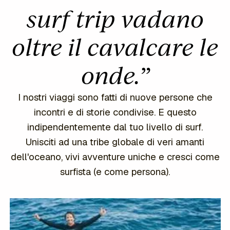
surf trip vadano
oltre il cavalcare le
onde.
”
I nostri viaggi sono fatti di nuove persone che
incontri e di storie condivise. E questo
indipendentemente dal tuo livello di surf.
Unisciti ad una tribe globale di veri amanti
dell'oceano, vivi avventure uniche e cresci come
surfista (e come persona).