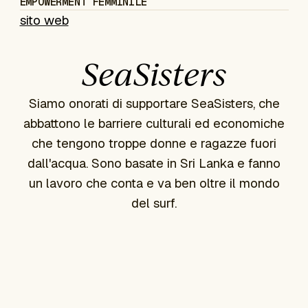
EMPOWERMENT FEMMINILE
sito web
SeaSisters
Siamo onorati di supportare SeaSisters, che
abbattono le barriere culturali ed economiche
che tengono troppe donne e ragazze fuori
dall'acqua. Sono basate in Sri Lanka e fanno
un lavoro che conta e va ben oltre il mondo
del surf.