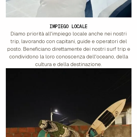
IMPIEGO LOCALE
Diamo priorità all'impiego locale anche nei nostri
trip, lavorando con capitani, guide e operatori del
posto. Beneficiano direttamente dei nostri surf trip e
condividono la loro conoscenza dell'oceano, della
cultura e della destinazione.