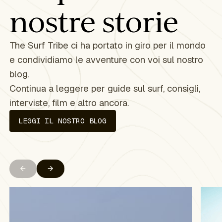
nostre storie
The Surf Tribe ci ha portato in giro per il mondo
e condividiamo le avventure con voi sul nostro
blog.
Continua a leggere per guide sul surf, consigli,
interviste, film e altro ancora.
LEGGI IL NOSTRO BLOG