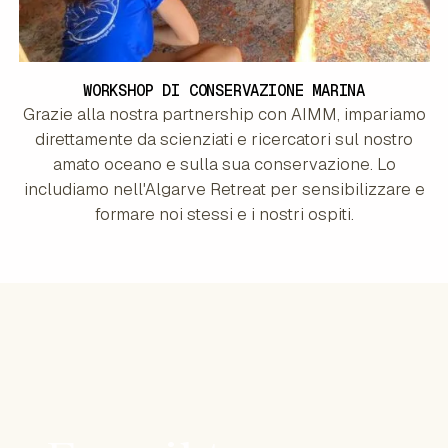
WORKSHOP DI CONSERVAZIONE MARINA
Grazie alla nostra partnership con AIMM, impariamo
direttamente da scienziati e ricercatori sul nostro
amato oceano e sulla sua conservazione. Lo
includiamo nell'Algarve Retreat per sensibilizzare e
formare noi stessi e i nostri ospiti.