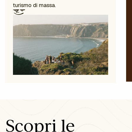
turismo di massa.
Scopri le