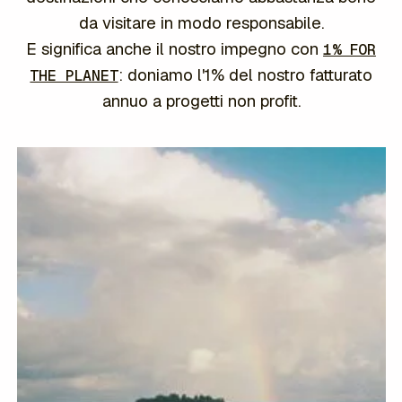
da visitare in modo responsabile.
E significa anche il nostro impegno con
1% FOR
: doniamo l'1% del nostro fatturato
THE PLANET
annuo a progetti non profit.