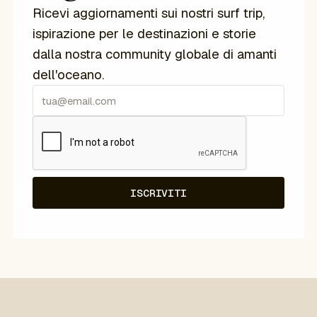
Ricevi aggiornamenti sui nostri surf trip,
ispirazione per le destinazioni e storie
dalla nostra community globale di amanti
dell'oceano.