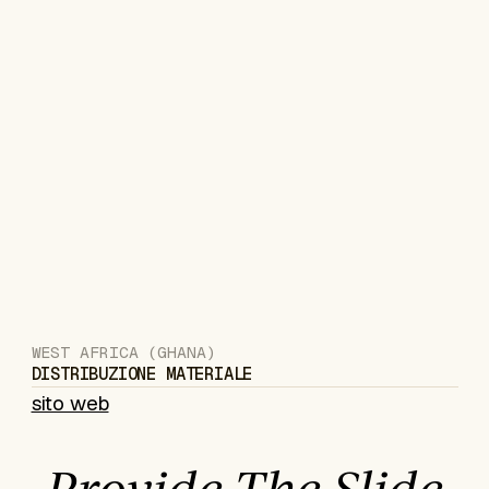
WEST AFRICA (GHANA)
DISTRIBUZIONE MATERIALE
sito web