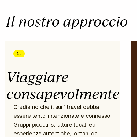
Il nostro approccio
1.
Viaggiare
consapevolmente
Crediamo che il surf travel debba
essere lento, intenzionale e connesso.
Gruppi piccoli, strutture locali ed
esperienze autentiche, lontani dal