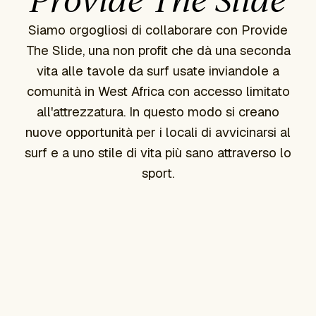
Provide The Slide
Siamo orgogliosi di collaborare con Provide
The Slide, una non profit che dà una seconda
vita alle tavole da surf usate inviandole a
comunità in West Africa con accesso limitato
all'attrezzatura. In questo modo si creano
nuove opportunità per i locali di avvicinarsi al
surf e a uno stile di vita più sano attraverso lo
sport.