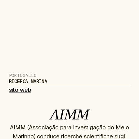
PORTOGALLO
RICERCA MARINA
sito web
AIMM
AIMM (Associação para Investigação do Meio
Marinho) conduce ricerche scientifiche sugli