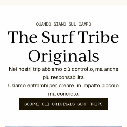
QUANDO SIAMO SUL CAMPO
The Surf Tribe
Originals
Nei nostri trip abbiamo più controllo, ma anche
più responsabilità.
Usiamo entrambi per creare un impatto piccolo
ma concreto.
SCOPRI GLI ORIGINALS SURF TRIPS