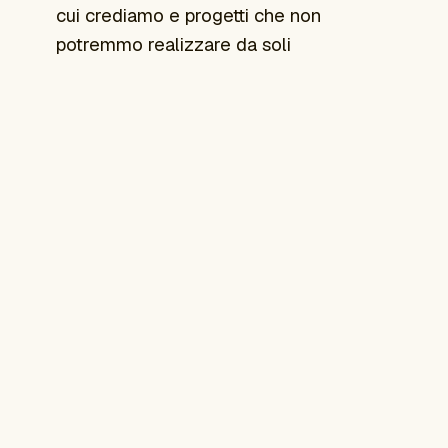
cui crediamo e progetti che non
potremmo realizzare da soli