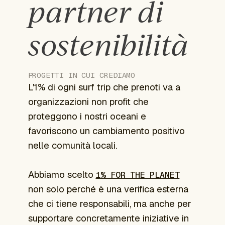
partner di
sostenibilità
PROGETTI IN CUI CREDIAMO
L'1% di ogni surf trip che prenoti va a
organizzazioni non profit che
proteggono i nostri oceani e
favoriscono un cambiamento positivo
nelle comunità locali.
Abbiamo scelto
1% FOR THE PLANET
non solo perché è una verifica esterna
che ci tiene responsabili, ma anche per
supportare concretamente iniziative in