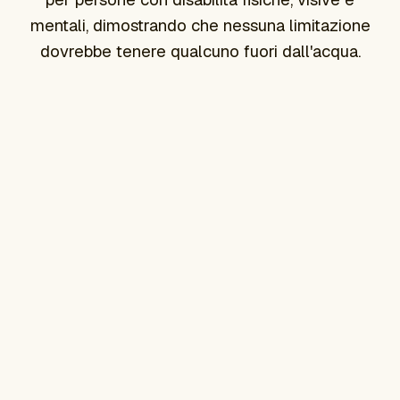
mentali, dimostrando che nessuna limitazione
dovrebbe tenere qualcuno fuori dall'acqua.