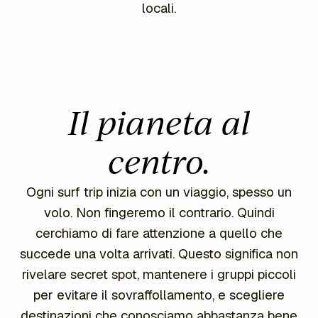
locali.
Il pianeta al
centro.
Ogni surf trip inizia con un viaggio, spesso un
volo. Non fingeremo il contrario. Quindi
cerchiamo di fare attenzione a quello che
succede una volta arrivati. Questo significa non
rivelare secret spot, mantenere i gruppi piccoli
per evitare il sovraffollamento, e scegliere
destinazioni che conosciamo abbastanza bene