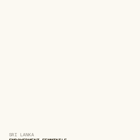
SRI LANKA