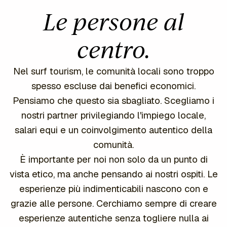
Le persone al
centro.
Nel surf tourism, le comunità locali sono troppo
spesso escluse dai benefici economici.
Pensiamo che questo sia sbagliato. Scegliamo i
nostri partner privilegiando l'impiego locale,
salari equi e un coinvolgimento autentico della
comunità.
È importante per noi non solo da un punto di
vista etico, ma anche pensando ai nostri ospiti. Le
esperienze più indimenticabili nascono con e
grazie alle persone. Cerchiamo sempre di creare
esperienze autentiche senza togliere nulla ai