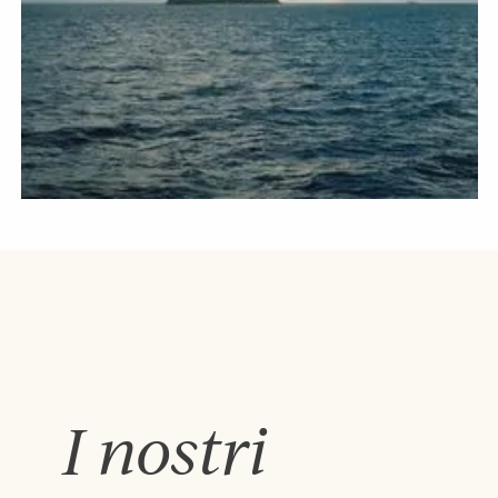
I nostri