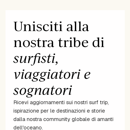
Unisciti alla
nostra tribe di
surfisti,
viaggiatori e
sognatori
Ricevi aggiornamenti sui nostri surf trip,
ispirazione per le destinazioni e storie
dalla nostra community globale di amanti
dell'oceano.