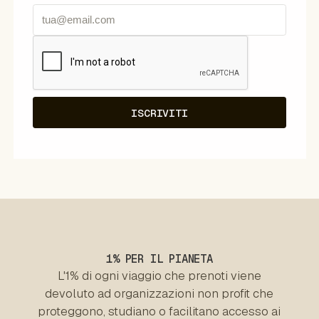
1% PER IL PIANETA
L'1% di ogni viaggio che prenoti viene
devoluto ad organizzazioni non profit che
proteggono, studiano o facilitano accesso ai