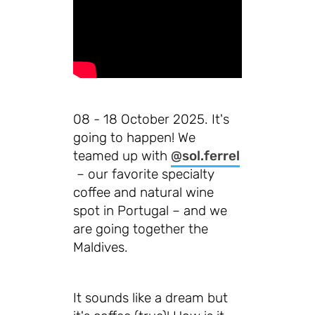
08 - 18 October 2025. It's
going to happen! We
teamed up with
@sol.ferrel
– our favorite specialty
coffee and natural wine
spot in Portugal – and we
are going together the
Maldives.
It sounds like a dream but