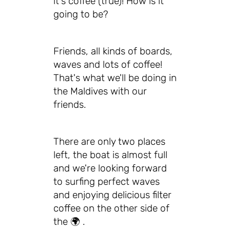
it's coffee (true)! How is it
going to be?
Friends, all kinds of boards,
waves and lots of coffee!
That's what we'll be doing in
the Maldives with our
friends.
There are only two places
left, the boat is almost full
and we're looking forward
to surfing perfect waves
and enjoying delicious filter
coffee on the other side of
the 🌍 .