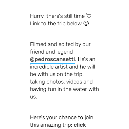
Hurry, there's still time 💘
Link to the trip below 🙂
Filmed and edited by our
friend and legend
@pedroscansetti
. He's an
incredible artist and he will
be with us on the trip,
taking photos, videos and
having fun in the water with
us.
Here's your chance to join
this amazing trip:
click