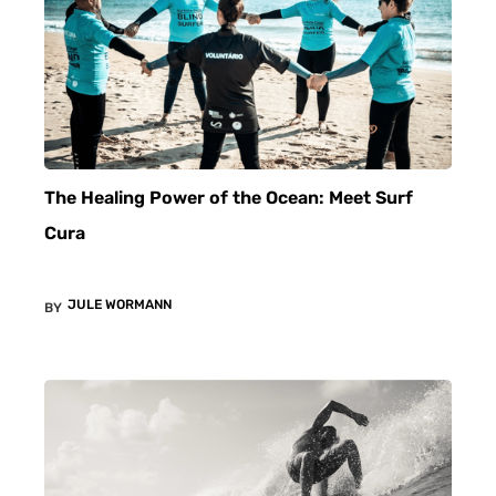
The Healing Power of the Ocean: Meet Surf
Cura
JULE WORMANN
BY