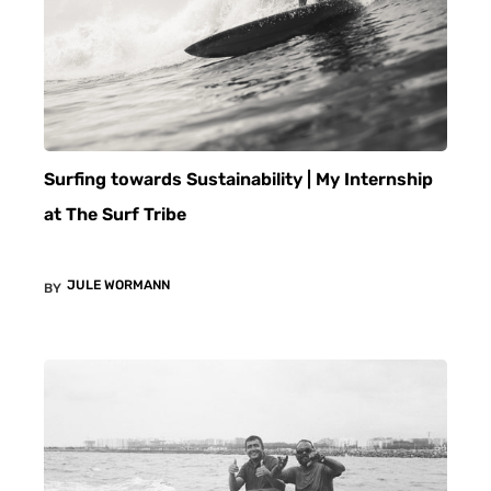
Surfing towards Sustainability | My Internship
at The Surf Tribe
JULE WORMANN
BY