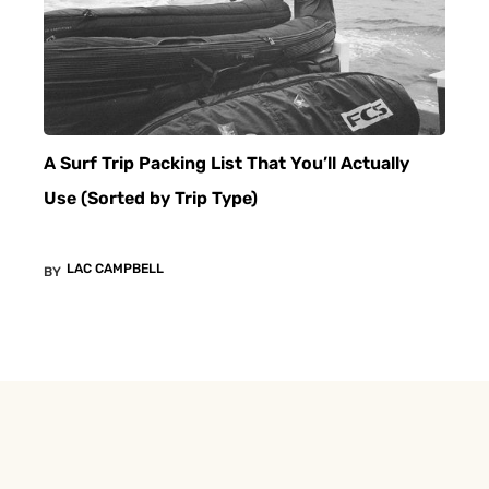
A Surf Trip Packing List That You’ll Actually
Use (Sorted by Trip Type)
LAC CAMPBELL
BY